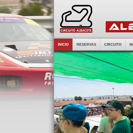
INICIO
RESERVAS
CIRCUITO
N