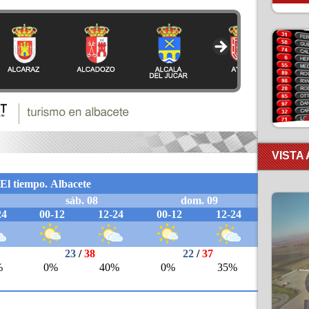
VISTA