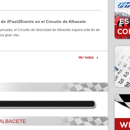
 de 2Fast2Events en el Circuito de Albacete
privada, el Circuito de Velocidad de Albacete espera este fin de
a gran cita...
Ver todas
 ALBACETE