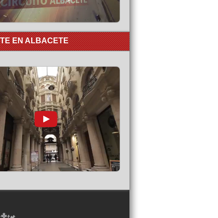
RTE EN ALBACETE