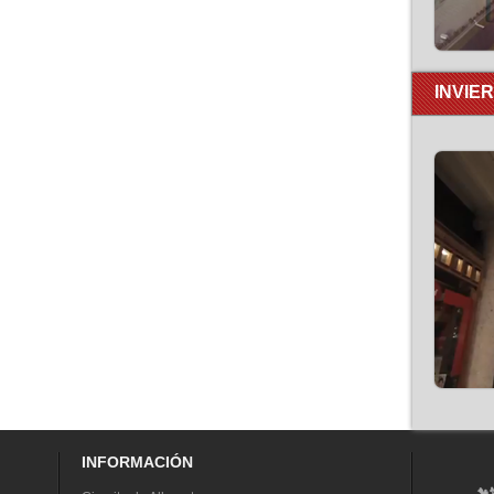
INVIE
INFORMACIÓN