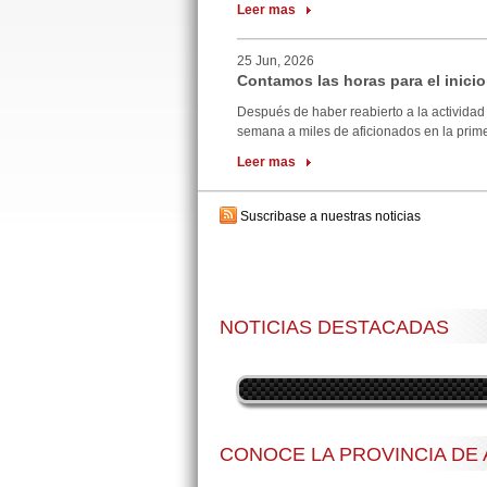
Leer mas
25 Jun, 2026
Contamos las horas para el inicio
Después de haber reabierto a la actividad 
semana a miles de aficionados en la primer
Leer mas
Suscribase a nuestras noticias
NOTICIAS DESTACADAS
CONOCE LA PROVINCIA DE