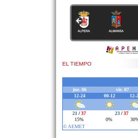
EL TIEMPO