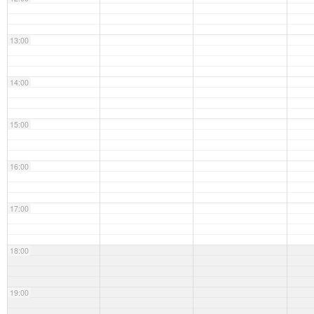
13:00
14:00
15:00
16:00
17:00
18:00
19:00