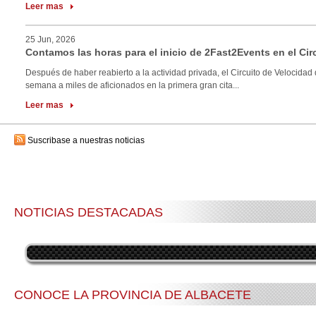
Leer mas
25 Jun, 2026
Contamos las horas para el inicio de 2Fast2Events en el Cir
Después de haber reabierto a la actividad privada, el Circuito de Velocidad 
semana a miles de aficionados en la primera gran cita...
Leer mas
Suscribase a nuestras noticias
NOTICIAS DESTACADAS
CONOCE LA PROVINCIA DE ALBACETE