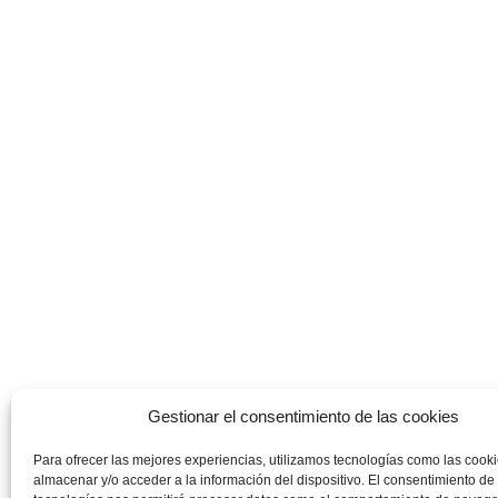
Gestionar el consentimiento de las cookies
Para ofrecer las mejores experiencias, utilizamos tecnologías como las cook
almacenar y/o acceder a la información del dispositivo. El consentimiento de