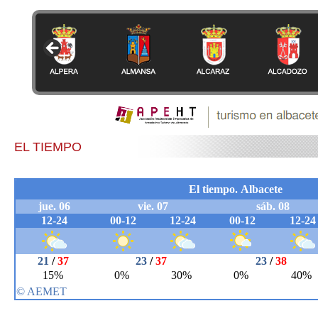
EL TIEMPO