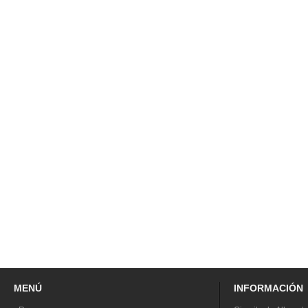
MENÚ
INFORMACIÓN