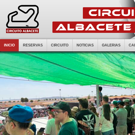
INICIO
RESERVAS
CIRCUITO
NOTICIAS
GALERIAS
CA