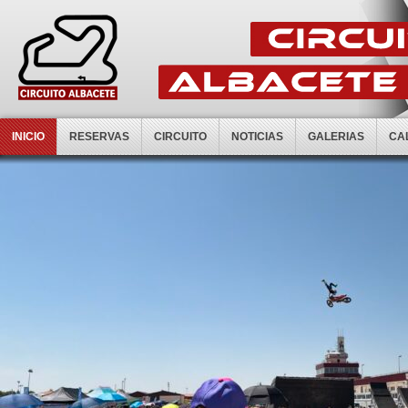
INICIO
RESERVAS
CIRCUITO
NOTICIAS
GALERIAS
CA