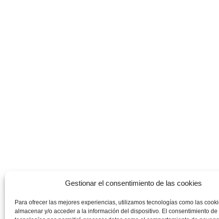
Gestionar el consentimiento de las cookies
Para ofrecer las mejores experiencias, utilizamos tecnologías como las cook
almacenar y/o acceder a la información del dispositivo. El consentimiento de