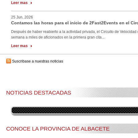
Leer mas
25 Jun, 2026
Contamos las horas para el inicio de 2Fast2Events en el Cir
Después de haber reabierto a la actividad privada, el Circuito de Velocidad 
semana a miles de aficionados en la primera gran cita...
Leer mas
Suscribase a nuestras noticias
NOTICIAS DESTACADAS
CONOCE LA PROVINCIA DE ALBACETE