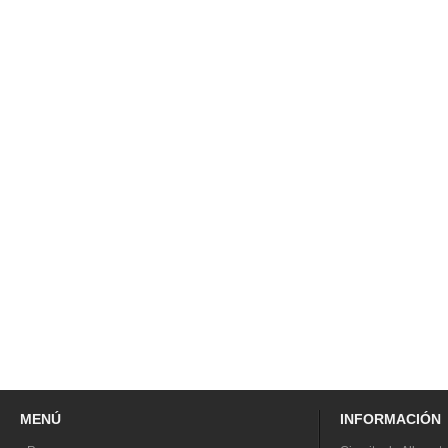
MENÚ
INFORMACIÓN