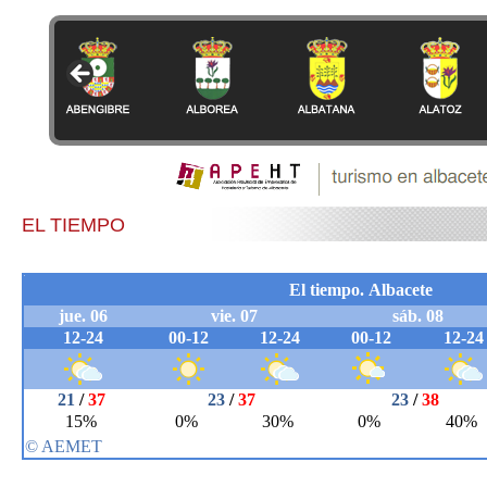
EL TIEMPO