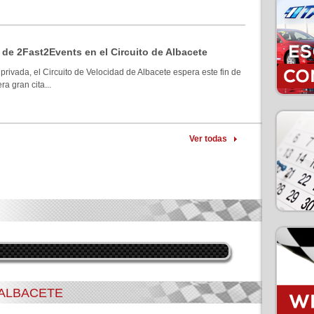
 de 2Fast2Events en el Circuito de Albacete
privada, el Circuito de Velocidad de Albacete espera este fin de
a gran cita...
Ver todas
 ALBACETE