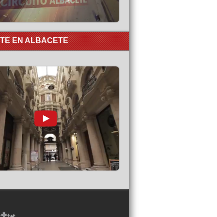
RTE EN ALBACETE