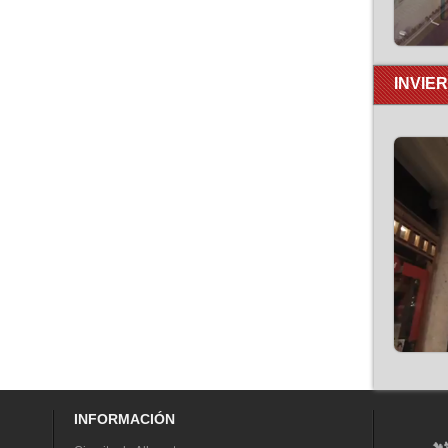
INVIE
INFORMACIÓN