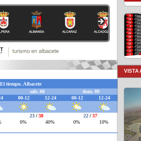
VISTA