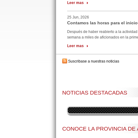
Leer mas
25 Jun, 2026
Contamos las horas para el inicio
Después de haber reabierto a la actividad 
semana a miles de aficionados en la primer
Leer mas
Suscribase a nuestras noticias
NOTICIAS DESTACADAS
CONOCE LA PROVINCIA DE