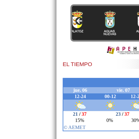
EL TIEMPO