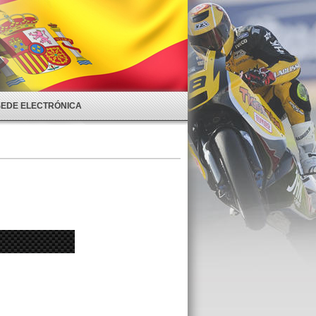
SEDE ELECTRÓNICA