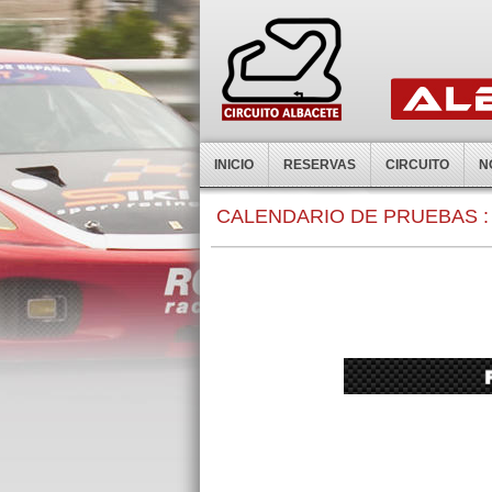
INICIO
RESERVAS
CIRCUITO
N
CALENDARIO DE PRUEBAS :