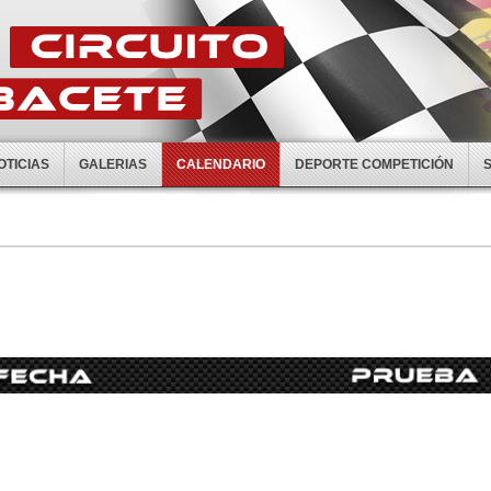
OTICIAS
GALERIAS
CALENDARIO
DEPORTE COMPETICIÓN