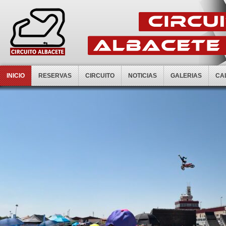
INICIO
RESERVAS
CIRCUITO
NOTICIAS
GALERIAS
CA