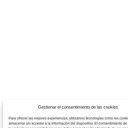
Gestionar el consentimiento de las cookies
Para ofrecer las mejores experiencias, utilizamos tecnologías como las cook
almacenar y/o acceder a la información del dispositivo. El consentimiento de