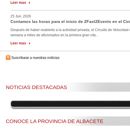
Leer mas
25 Jun, 2026
Contamos las horas para el inicio de 2Fast2Events en el Cir
Después de haber reabierto a la actividad privada, el Circuito de Velocidad 
semana a miles de aficionados en la primera gran cita...
Leer mas
Suscribase a nuestras noticias
NOTICIAS DESTACADAS
CONOCE LA PROVINCIA DE ALBACETE