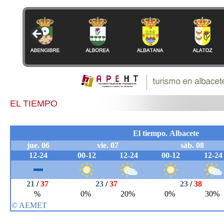
EL TIEMPO