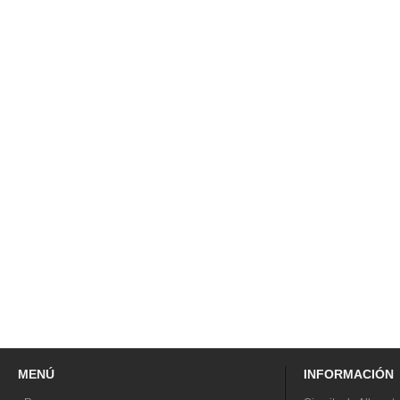
MENÚ
INFORMACIÓN