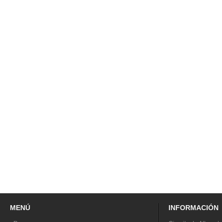
MENÚ
INFORMACIÓN