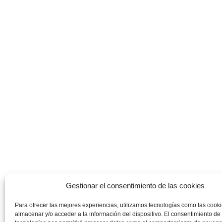
Gestionar el consentimiento de las cookies
Para ofrecer las mejores experiencias, utilizamos tecnologías como las cook
almacenar y/o acceder a la información del dispositivo. El consentimiento de