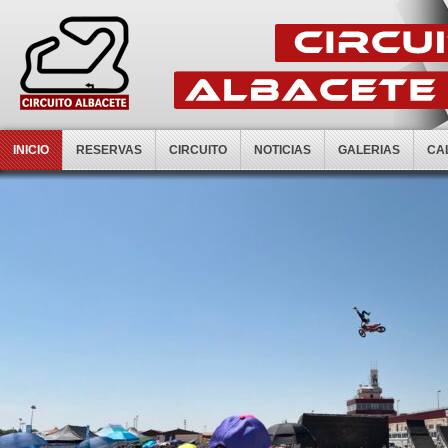
INICIO
RESERVAS
CIRCUITO
NOTICIAS
GALERIAS
CA