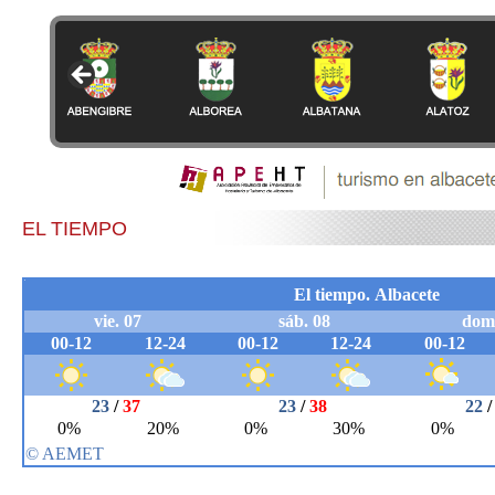
EL TIEMPO