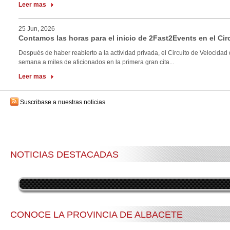
Leer mas
25 Jun, 2026
Contamos las horas para el inicio de 2Fast2Events en el Cir
Después de haber reabierto a la actividad privada, el Circuito de Velocidad 
semana a miles de aficionados en la primera gran cita...
Leer mas
Suscribase a nuestras noticias
NOTICIAS DESTACADAS
CONOCE LA PROVINCIA DE ALBACETE