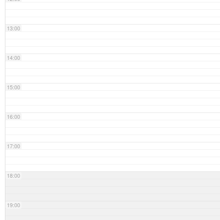
13:00
14:00
15:00
16:00
17:00
18:00
19:00