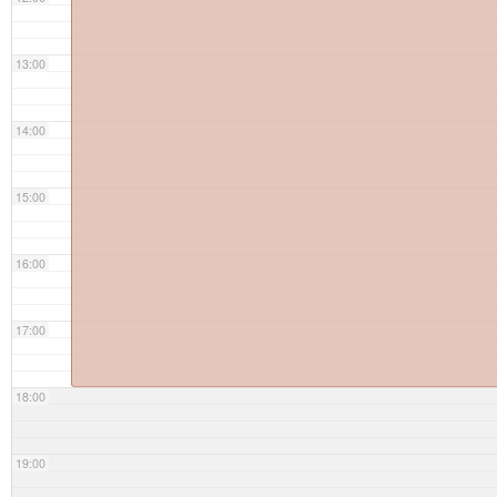
13:00
14:00
15:00
16:00
17:00
18:00
19:00