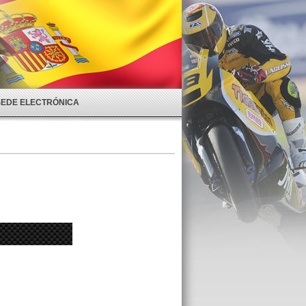
SEDE ELECTRÓNICA