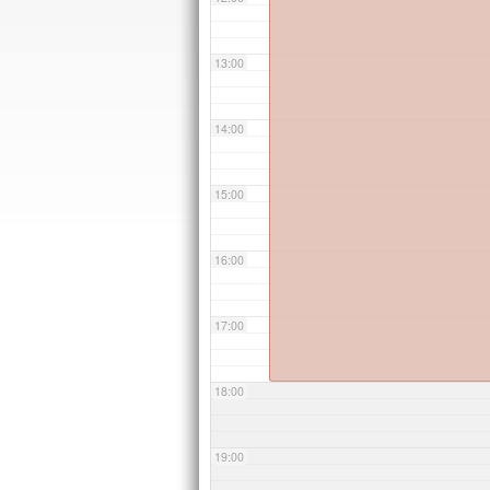
13:00
14:00
15:00
16:00
17:00
18:00
19:00