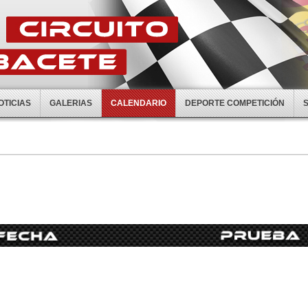
OTICIAS
GALERIAS
CALENDARIO
DEPORTE COMPETICIÓN