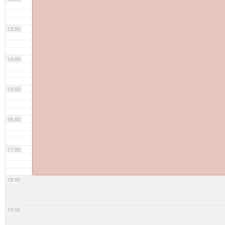
13:00
14:00
15:00
16:00
17:00
18:00
19:00