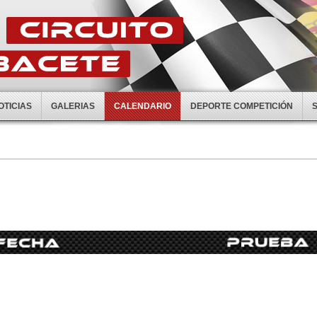
OTICIAS
GALERIAS
CALENDARIO
DEPORTE COMPETICIÓN