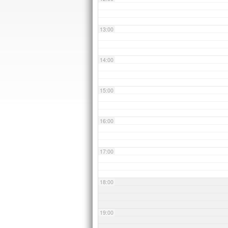
13:00
14:00
15:00
16:00
17:00
18:00
19:00