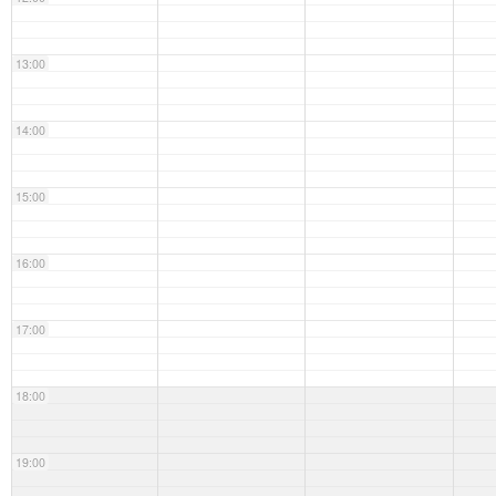
13:00
14:00
15:00
16:00
17:00
18:00
19:00