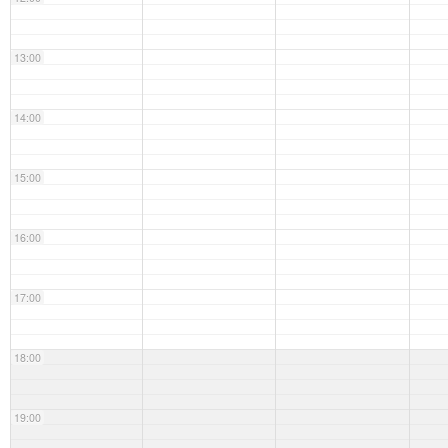
13:00
14:00
15:00
16:00
17:00
18:00
19:00