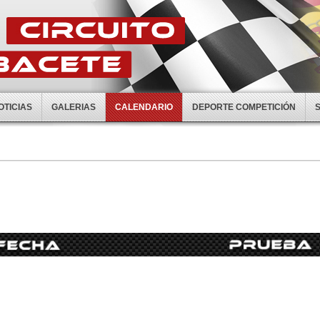
OTICIAS
GALERIAS
CALENDARIO
DEPORTE COMPETICIÓN