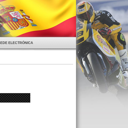
SEDE ELECTRÓNICA