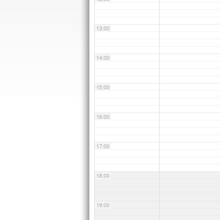
13:00
14:00
15:00
16:00
17:00
18:00
19:00