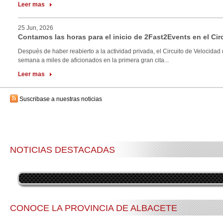
Leer mas
25 Jun, 2026
Contamos las horas para el inicio de 2Fast2Events en el Cir
Después de haber reabierto a la actividad privada, el Circuito de Velocidad 
semana a miles de aficionados en la primera gran cita...
Leer mas
Suscribase a nuestras noticias
NOTICIAS DESTACADAS
CONOCE LA PROVINCIA DE ALBACETE