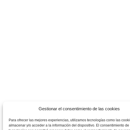
Gestionar el consentimiento de las cookies
Para ofrecer las mejores experiencias, utilizamos tecnologías como las cook
almacenar y/o acceder a la información del dispositivo. El consentimiento de