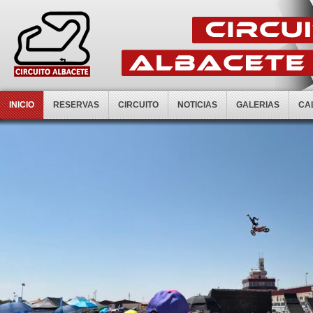
INICIO
RESERVAS
CIRCUITO
NOTICIAS
GALERIAS
CA