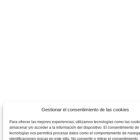
Gestionar el consentimiento de las cookies
Para ofrecer las mejores experiencias, utilizamos tecnologías como las cook
almacenar y/o acceder a la información del dispositivo. El consentimiento de
tecnologías nos permitirá procesar datos como el comportamiento de navega
identificaciones únicas en este sitio. No consentir o retirar el consentimiento