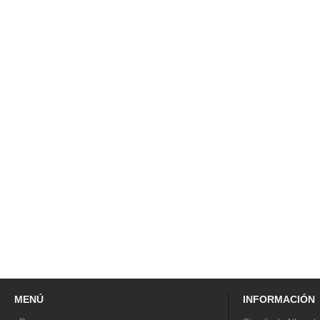
MENÚ
INFORMACIÓN