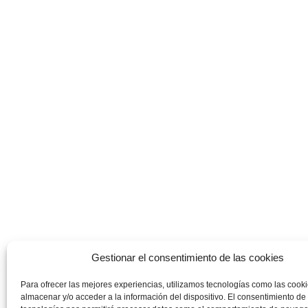
Gestionar el consentimiento de las cookies
Para ofrecer las mejores experiencias, utilizamos tecnologías como las cook
almacenar y/o acceder a la información del dispositivo. El consentimiento de