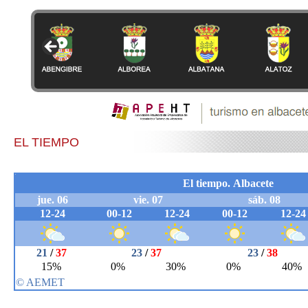
EL TIEMPO