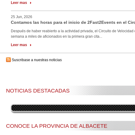
Leer mas
25 Jun, 2026
Contamos las horas para el inicio de 2Fast2Events en el Cir
Después de haber reabierto a la actividad privada, el Circuito de Velocidad 
semana a miles de aficionados en la primera gran cita...
Leer mas
Suscribase a nuestras noticias
NOTICIAS DESTACADAS
CONOCE LA PROVINCIA DE ALBACETE