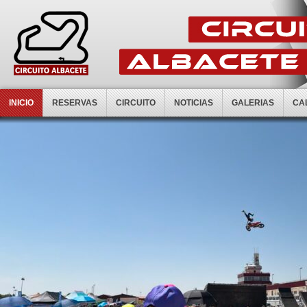
INICIO
RESERVAS
CIRCUITO
NOTICIAS
GALERIAS
CA